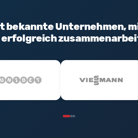
t bekannte Unternehmen, m
r erfolgreich zusammenarbei