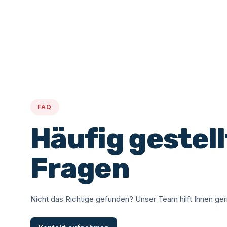
FAQ
Häufig gestell
Fragen
Nicht das Richtige gefunden? Unser Team hilft Ihnen ger