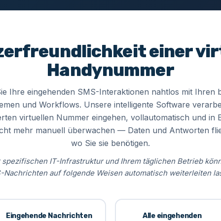
erfreundlichkeit einer vir
Handynummer
ie Ihre eingehenden SMS-Interaktionen nahtlos mit Ihren
en und Workflows. Unsere intelligente Software verarbei
ierten virtuellen Nummer eingehen, vollautomatisch und in
icht mehr manuell überwachen — Daten und Antworten fließ
wo Sie sie benötigen.
 spezifischen IT-Infrastruktur und Ihrem täglichen Betrieb kö
Nachrichten auf folgende Weisen automatisch weiterleiten la
Eingehende Nachrichten
Alle eingehenden