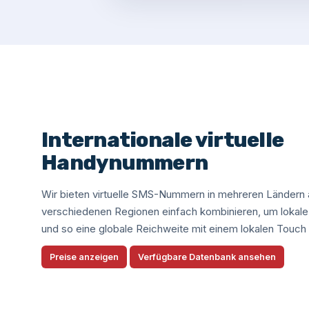
Internationale virtuelle
Handynummern
Wir bieten virtuelle SMS-Nummern in mehreren Ländern
verschiedenen Regionen einfach kombinieren, um lokale 
und so eine globale Reichweite mit einem lokalen Touch 
Preise anzeigen
Verfügbare Datenbank ansehen