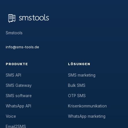
Smstools
info@sms-tools.de
PRODUKTE
LÖSUNGEN
SMS API
SMS marketing
SMS Gateway
Bulk SMS
SMS software
OTP SMS
WhatsApp API
Krisenkommunikation
Voice
WhatsApp marketing
Email2SMS