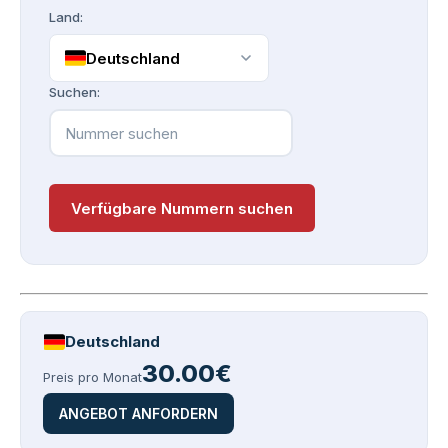
Land:
Deutschland
Suchen:
Verfügbare Nummern suchen
Deutschland
30.00€
Preis pro Monat
ANGEBOT ANFORDERN