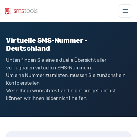
Virtuelle SMS-Nummer -
Deutschland
Unten finden Sie eine aktuelle Übersicht aller
verfügbaren virtuellen SMS-Nummern.
Um eine Nummer zu mieten, müssen Sie zunächst ein
Konto erstellen.
Wenn Ihr gewünschtes Land nicht aufgeführt ist,
können wir Ihnen leider nicht helfen.