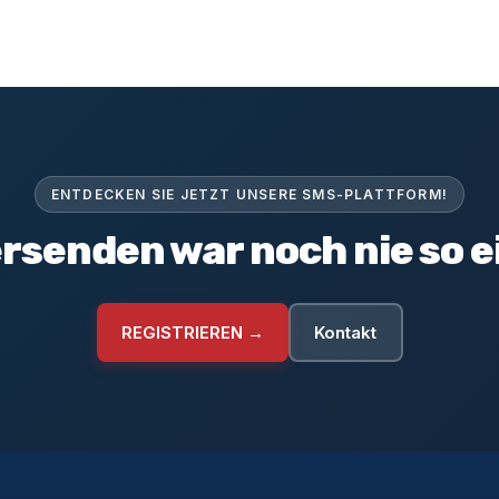
ENTDECKEN SIE JETZT UNSERE SMS-PLATTFORM!
rsenden war noch nie so e
REGISTRIEREN →
Kontakt