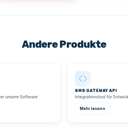
Andere Produkte
SMS GATEWAY API
er unsere Software
Integrationstool für Entwick
Mehr lesen