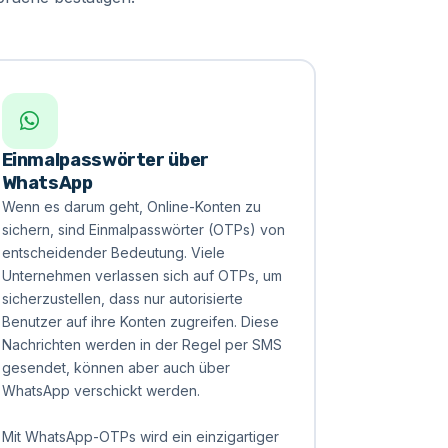
Einmalpasswörter über
WhatsApp
Wenn es darum geht, Online-Konten zu
sichern, sind Einmalpasswörter (OTPs) von
entscheidender Bedeutung. Viele
Unternehmen verlassen sich auf OTPs, um
sicherzustellen, dass nur autorisierte
Benutzer auf ihre Konten zugreifen. Diese
Nachrichten werden in der Regel per SMS
gesendet, können aber auch über
WhatsApp verschickt werden.
Mit WhatsApp-OTPs wird ein einzigartiger