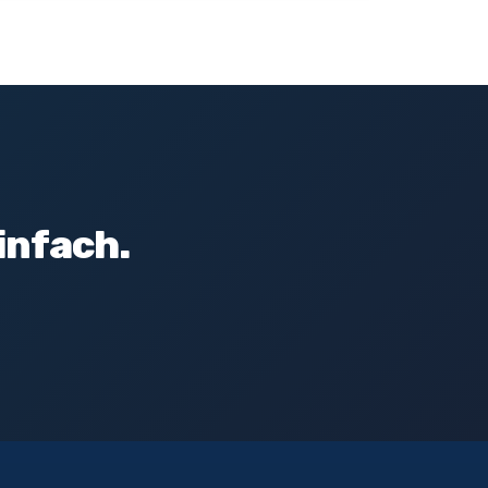
infach.