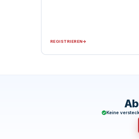
REGISTRIEREN
Ab
Keine verstec