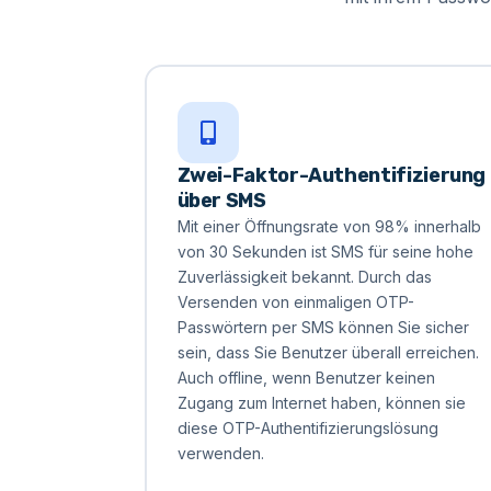
Zwei-Faktor-Authentifizierung
über SMS
Mit einer Öffnungsrate von 98% innerhalb
von 30 Sekunden ist SMS für seine hohe
Zuverlässigkeit bekannt. Durch das
Versenden von einmaligen OTP-
Passwörtern per SMS können Sie sicher
sein, dass Sie Benutzer überall erreichen.
Auch offline, wenn Benutzer keinen
Zugang zum Internet haben, können sie
diese OTP-Authentifizierungslösung
verwenden.