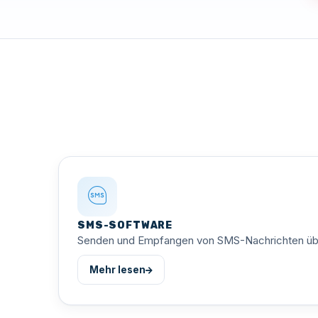
SMS-SOFTWARE
Senden und Empfangen von SMS-Nachrichten üb
Mehr lesen