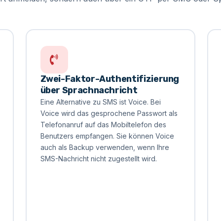
Zwei-Faktor-Authentifizierung
über Sprachnachricht
Eine Alternative zu SMS ist Voice. Bei
Voice wird das gesprochene Passwort als
Telefonanruf auf das Mobiltelefon des
Benutzers empfangen. Sie können Voice
auch als Backup verwenden, wenn Ihre
SMS-Nachricht nicht zugestellt wird.