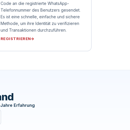
Code an die registrierte WhatsApp-
Telefonnummer des Benutzers gesendet.
Es ist eine schnelle, einfache und sichere
Methode, um ihre Identität zu verifizieren
und Transaktionen durchzuführen.
REGISTRIEREN
and
Jahre Erfahrung