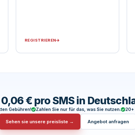
REGISTRIEREN
 0,06 € pro SMS in Deutschl
kten Gebühren!
Zahlen Sie nur für das, was Sie nutzen.
20+ 
Sehen sie unsere preisliste →
Angebot anfragen