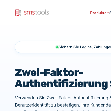
Produkte
Sichern Sie Logins, Zahlung
Zwei-Faktor-
Authentifizierung
Verwenden Sie Zwei-Faktor-Authentifizierung
Benutzeridentität zu bestätigen, Ihre Kundend