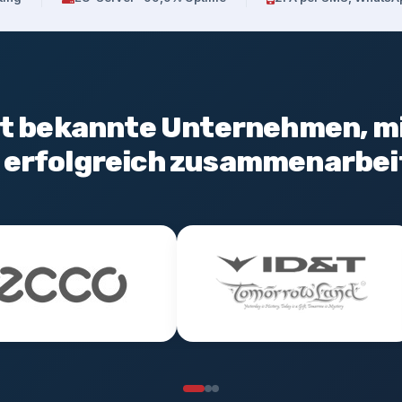
t bekannte Unternehmen, m
r erfolgreich zusammenarbei