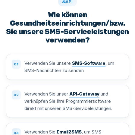
API
Wie können
Gesundheitseinrichtungen/bzw.
Sie unsere SMS-Serviceleistungen
verwenden?
Verwenden Sie unsere
SMS-Software
, um
SMS-Nachrichten zu senden
Verwenden Sie unser
API-Gateway
und
verknüpfen Sie Ihre Programmiersoftware
direkt mit unseren SMS-Serviceleistungen.
Verwenden Sie
Email2SMS
, um SMS-