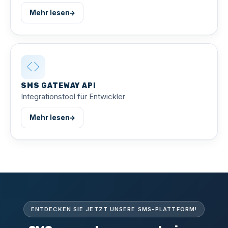
Mehr lesen
SMS GATEWAY API
Integrationstool für Entwickler
Mehr lesen
ENTDECKEN SIE JETZT UNSERE SMS-PLATTFORM!