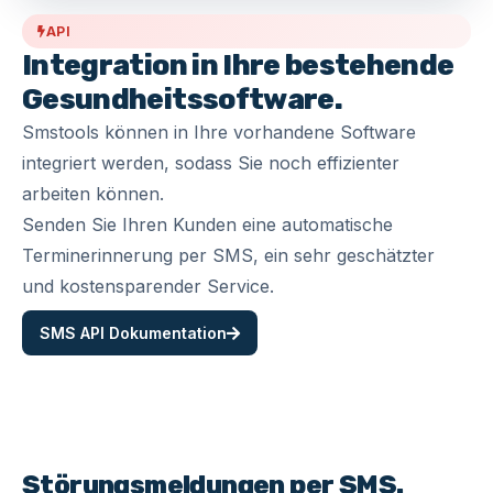
API
Integration in Ihre bestehende
Gesundheitssoftware.
Smstools können in Ihre vorhandene Software
integriert werden, sodass Sie noch effizienter
arbeiten können.
Senden Sie Ihren Kunden eine automatische
Terminerinnerung per SMS, ein sehr geschätzter
und kostensparender Service.
SMS API Dokumentation
Störungsmeldungen per SMS.