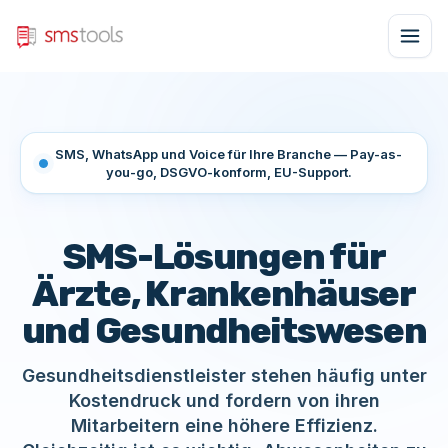
SMS, WhatsApp und Voice für Ihre Branche — Pay-as-
you-go, DSGVO-konform, EU-Support.
SMS-Lösungen für
Ärzte, Krankenhäuser
und Gesundheitswesen
Gesundheitsdienstleister stehen häufig unter
Kostendruck und fordern von ihren
Mitarbeitern eine höhere Effizienz.