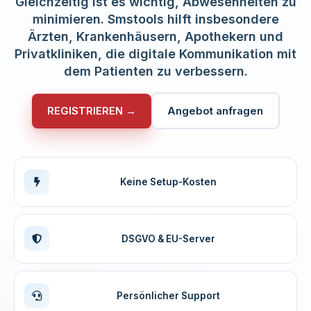
Gleichzeitig ist es wichtig, Abwesenheiten zu
minimieren. Smstools hilft insbesondere
Ärzten, Krankenhäusern, Apothekern und
Privatkliniken, die digitale Kommunikation mit
dem Patienten zu verbessern.
REGISTRIEREN →
Angebot anfragen
Keine Setup-Kosten
DSGVO & EU-Server
Persönlicher Support