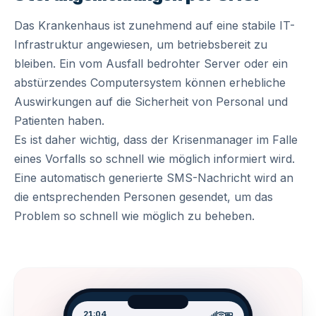
Das Krankenhaus ist zunehmend auf eine stabile IT-
Infrastruktur angewiesen, um betriebsbereit zu
bleiben. Ein vom Ausfall bedrohter Server oder ein
abstürzendes Computersystem können erhebliche
Auswirkungen auf die Sicherheit von Personal und
Patienten haben.
Es ist daher wichtig, dass der Krisenmanager im Falle
eines Vorfalls so schnell wie möglich informiert wird.
Eine automatisch generierte SMS-Nachricht wird an
die entsprechenden Personen gesendet, um das
Problem so schnell wie möglich zu beheben.
21:04