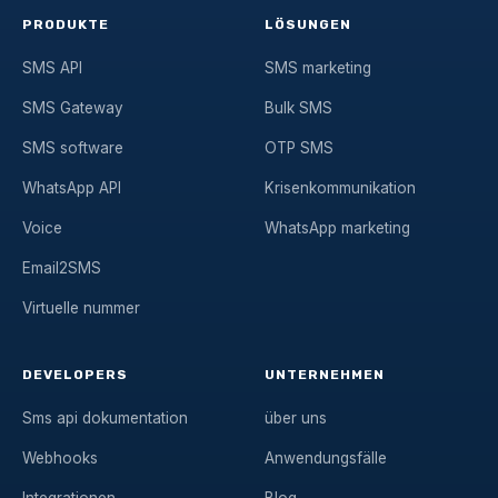
PRODUKTE
LÖSUNGEN
SMS API
SMS marketing
SMS Gateway
Bulk SMS
SMS software
OTP SMS
WhatsApp API
Krisenkommunikation
Voice
WhatsApp marketing
Email2SMS
Virtuelle nummer
DEVELOPERS
UNTERNEHMEN
Sms api dokumentation
über uns
Webhooks
Anwendungsfälle