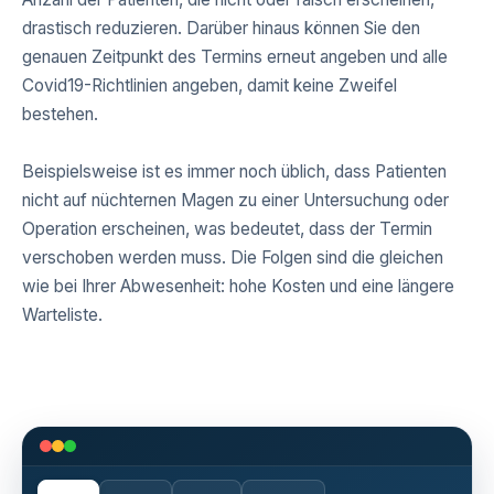
drastisch reduzieren. Darüber hinaus können Sie den
genauen Zeitpunkt des Termins erneut angeben und alle
Covid19-Richtlinien angeben, damit keine Zweifel
bestehen.
Beispielsweise ist es immer noch üblich, dass Patienten
nicht auf nüchternen Magen zu einer Untersuchung oder
Operation erscheinen, was bedeutet, dass der Termin
verschoben werden muss. Die Folgen sind die gleichen
wie bei Ihrer Abwesenheit: hohe Kosten und eine längere
Warteliste.