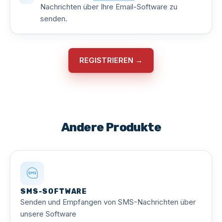
Nachrichten über Ihre Email-Software zu
senden.
REGISTRIEREN →
Andere Produkte
SMS-SOFTWARE
Senden und Empfangen von SMS-Nachrichten über
unsere Software