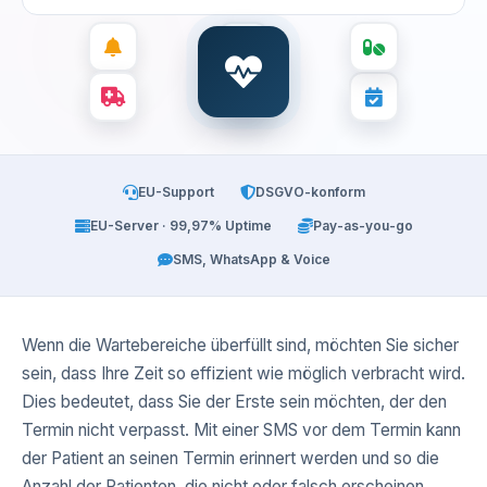
EU-Support
DSGVO-konform
EU-Server · 99,97% Uptime
Pay-as-you-go
SMS, WhatsApp & Voice
Wenn die Wartebereiche überfüllt sind, möchten Sie sicher
sein, dass Ihre Zeit so effizient wie möglich verbracht wird.
Dies bedeutet, dass Sie der Erste sein möchten, der den
Termin nicht verpasst. Mit einer SMS vor dem Termin kann
der Patient an seinen Termin erinnert werden und so die
Anzahl der Patienten, die nicht oder falsch erscheinen,