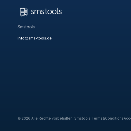
Smstools
info@sms-tools.de
© 2026 Alle Rechte vorbehalten, Smstools.
Terms&Conditions
Acc