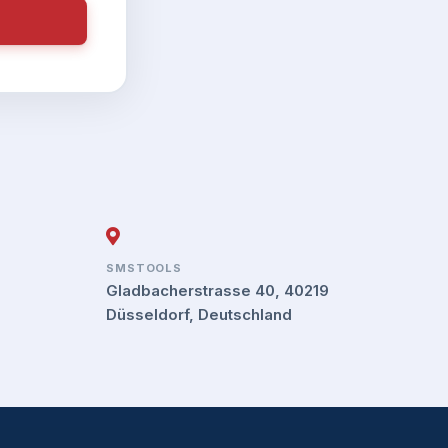
SMSTOOLS
Gladbacherstrasse 40, 40219
Düsseldorf, Deutschland