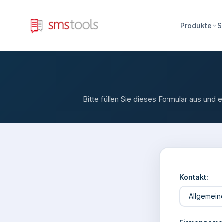
Produkte
S
Bitte füllen Sie dieses Formular aus und
Kontakt: