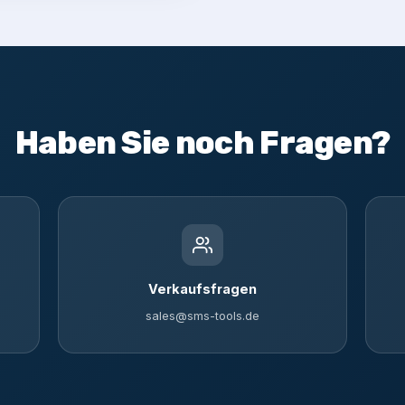
Haben Sie noch Fragen?
Verkaufsfragen
sales@sms-tools.de