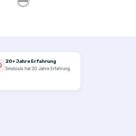
20+ Jahre Erfahrung
Smstools hat 20 Jahre Erfahrung.