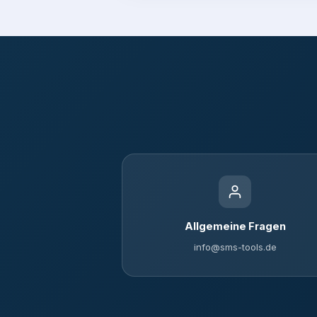
Allgemeine Fragen
info@sms-tools.de