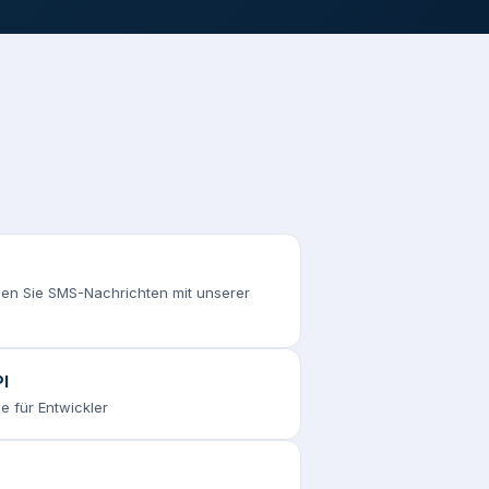
n Sie SMS-Nachrichten mit unserer
I
e für Entwickler