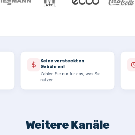
Keine versteckten
Gebühren!
Zahlen Sie nur für das, was Sie
nutzen.
Weitere Kanäle