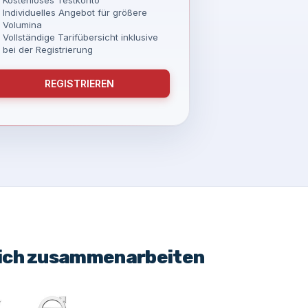
Individuelles Angebot für größere
Volumina
Vollständige Tarifübersicht inklusive
bei der Registrierung
REGISTRIEREN
eich zusammenarbeiten