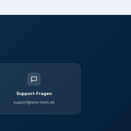
Support-Fragen
support@sms-tools.de