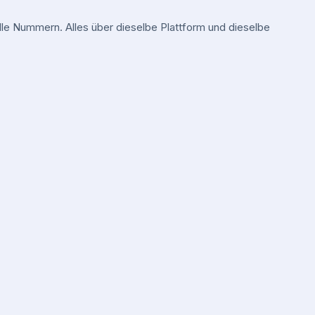
e Nummern. Alles über dieselbe Plattform und dieselbe