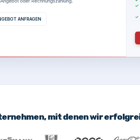
es Angebot oder Rechnungszahlung.
NGEBOT ANFRAGEN
ternehmen, mit denen wir erfolgr