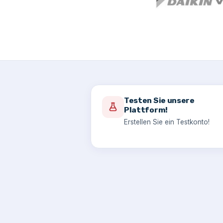
Testen Sie unsere
Plattform!
Erstellen Sie ein Testkonto!