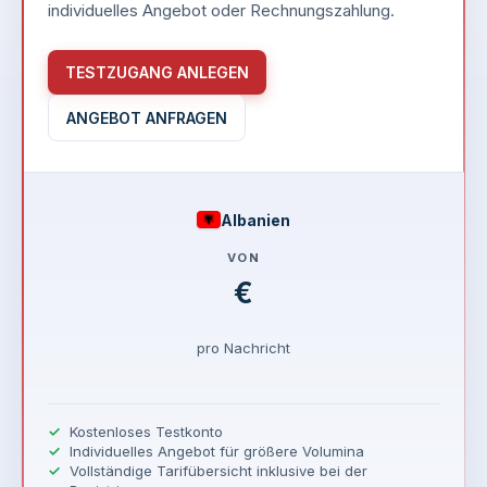
individuelles Angebot oder Rechnungszahlung.
TESTZUGANG ANLEGEN
ANGEBOT ANFRAGEN
Albanien
VON
€
pro Nachricht
Kostenloses Testkonto
Individuelles Angebot für größere Volumina
Vollständige Tarifübersicht inklusive bei der