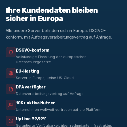
Ihre Kundendaten bleiben
sicher in Europa
Alle unsere Server befinden sich in Europa. DSGVO-
konform, mit Auftragsverarbeitungsvertrag auf Anfrage.
DSGVO-konform
Vollständige Einhaltung der europäischen
Datenschutzgesetze.
EU-Hosting
Server in Europa, keine US-Cloud.
DPA verfügbar
Datenverarbeitungsvertrag auf Anfrage.
10K+ aktive Nutzer
Unternehmen weltweit vertrauen auf die Plattform.
Uptime 99,99%
Garantierte Verfügbarkeit über redundante Infrastruktur.