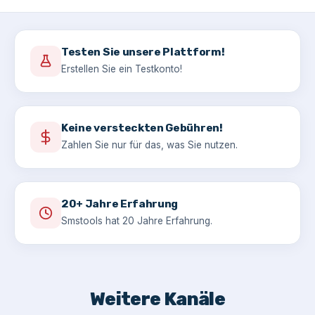
Testen Sie unsere Plattform!
Erstellen Sie ein Testkonto!
Keine versteckten Gebühren!
Zahlen Sie nur für das, was Sie nutzen.
20+ Jahre Erfahrung
Smstools hat 20 Jahre Erfahrung.
Weitere Kanäle