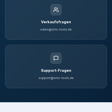
Verkaufsfragen
sales@sms-tools.de
Support-Fragen
support@sms-tools.de