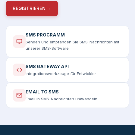
REGISTRIEREN →
SMS PROGRAMM
Senden und empfangen Sie SMS-Nachrichten mit
unserer SMS-Software
SMS GATEWAY API
Integrationswerkzeuge für Entwickler
EMAIL TO SMS
Email in SMS-Nachrichten umwandeln