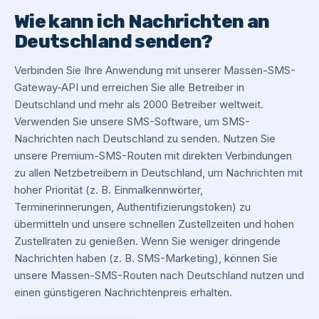
Wie kann ich Nachrichten an
Deutschland senden?
Verbinden Sie Ihre Anwendung mit unserer Massen-SMS-
Gateway-API und erreichen Sie alle Betreiber in
Deutschland und mehr als 2000 Betreiber weltweit.
Verwenden Sie unsere SMS-Software, um SMS-
Nachrichten nach Deutschland zu senden. Nutzen Sie
unsere Premium-SMS-Routen mit direkten Verbindungen
zu allen Netzbetreibern in Deutschland, um Nachrichten mit
hoher Priorität (z. B. Einmalkennwörter,
Terminerinnerungen, Authentifizierungstoken) zu
übermitteln und unsere schnellen Zustellzeiten und hohen
Zustellraten zu genießen. Wenn Sie weniger dringende
Nachrichten haben (z. B. SMS-Marketing), können Sie
unsere Massen-SMS-Routen nach Deutschland nutzen und
einen günstigeren Nachrichtenpreis erhalten.