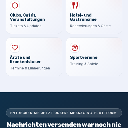
Clubs, Cafés,
Hotel- und
Veranstaltungen
Gastronomie
Tickets & Updates
Reservierungen & Gäste
Ärzte und
Sportvereine
Krankenhäuser
Training & Spiele
Termine & Erinnerungen
ENTDECKEN SIE JETZT UNSERE MESSAGING-PLATTFORM!
Nachrichten versenden war noch nie