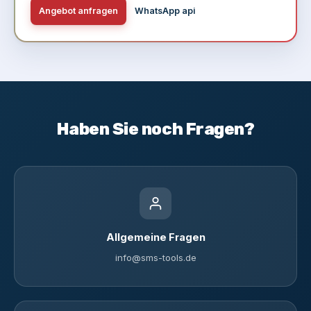
Angebot anfragen
WhatsApp api
Haben Sie noch Fragen?
Allgemeine Fragen
info@sms-tools.de