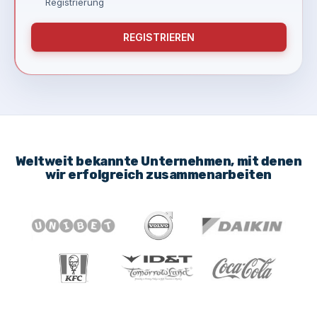
Registrierung
REGISTRIEREN
Weltweit bekannte Unternehmen, mit denen
wir erfolgreich zusammenarbeiten