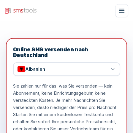
Online SMS versenden nach
Deutschland
Albanien
Sie zahlen nur für das, was Sie versenden — kein
Abonnement, keine Einrichtungsgebühr, keine
versteckten Kosten. Je mehr Nachrichten Sie
versenden, desto niedriger der Preis pro Nachricht.
Starten Sie mit einem kostenlosen Testkonto und
erhalten Sie sofort Ihre persönliche Preisübersicht,
oder kontaktieren Sie unser Vertriebsteam für ein