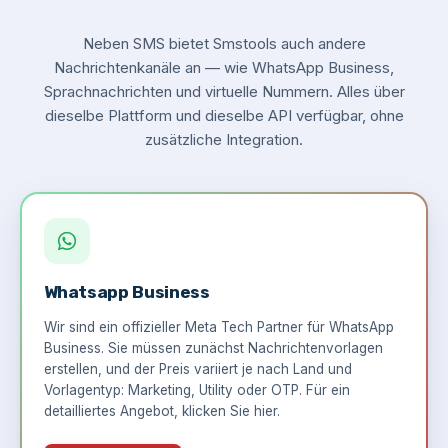
Neben SMS bietet Smstools auch andere
Nachrichtenkanäle an — wie WhatsApp Business,
Sprachnachrichten und virtuelle Nummern. Alles über
dieselbe Plattform und dieselbe API verfügbar, ohne
zusätzliche Integration.
Whatsapp Business
Wir sind ein offizieller Meta Tech Partner für WhatsApp
Business. Sie müssen zunächst Nachrichtenvorlagen
erstellen, und der Preis variiert je nach Land und
Vorlagentyp: Marketing, Utility oder OTP. Für ein
detailliertes Angebot,
klicken Sie hier
.