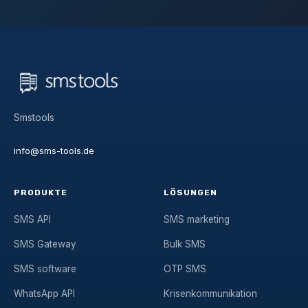
Smstools
info@sms-tools.de
PRODUKTE
LÖSUNGEN
SMS API
SMS marketing
SMS Gateway
Bulk SMS
SMS software
OTP SMS
WhatsApp API
Krisenkommunikation