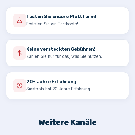
Testen Sie unsere Plattform!
Erstellen Sie ein Testkonto!
Keine versteckten Gebühren!
Zahlen Sie nur für das, was Sie nutzen.
20+ Jahre Erfahrung
Smstools hat 20 Jahre Erfahrung.
Weitere Kanäle