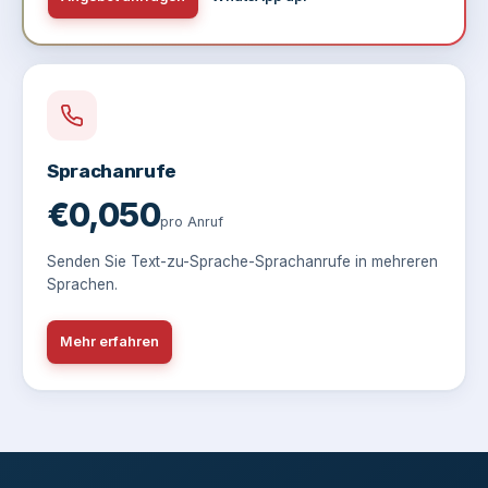
Sprachanrufe
€0,050
pro Anruf
Senden Sie Text-zu-Sprache-Sprachanrufe in mehreren
Sprachen.
Mehr erfahren