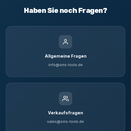
Haben Sie noch Fragen?
Allgemeine Fragen
info@sms-tools.de
Verkaufsfragen
sales@sms-tools.de