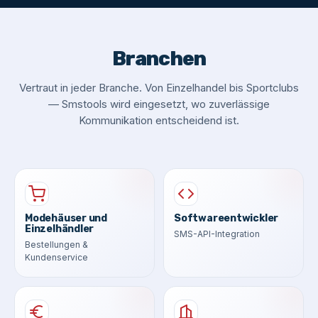
Branchen
Vertraut in jeder Branche. Von Einzelhandel bis Sportclubs
— Smstools wird eingesetzt, wo zuverlässige
Kommunikation entscheidend ist.
Modehäuser und
Softwareentwickler
Einzelhändler
SMS-API-Integration
Bestellungen &
Kundenservice