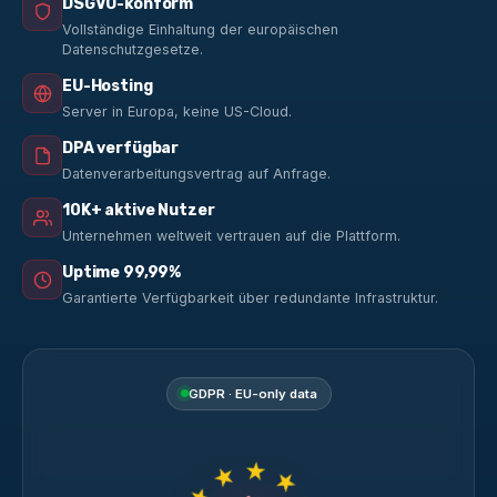
DSGVO-konform
Vollständige Einhaltung der europäischen
Datenschutzgesetze.
EU-Hosting
Server in Europa, keine US-Cloud.
DPA verfügbar
Datenverarbeitungsvertrag auf Anfrage.
10K+ aktive Nutzer
Unternehmen weltweit vertrauen auf die Plattform.
Uptime 99,99%
Garantierte Verfügbarkeit über redundante Infrastruktur.
GDPR · EU-only data