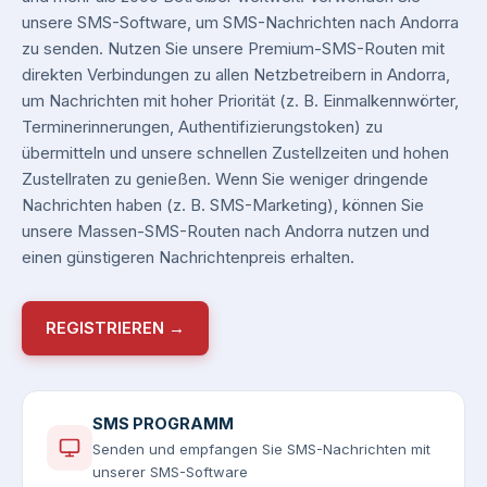
unsere SMS-Software, um SMS-Nachrichten nach Andorra
zu senden. Nutzen Sie unsere Premium-SMS-Routen mit
direkten Verbindungen zu allen Netzbetreibern in Andorra,
um Nachrichten mit hoher Priorität (z. B. Einmalkennwörter,
Terminerinnerungen, Authentifizierungstoken) zu
übermitteln und unsere schnellen Zustellzeiten und hohen
Zustellraten zu genießen. Wenn Sie weniger dringende
Nachrichten haben (z. B. SMS-Marketing), können Sie
unsere Massen-SMS-Routen nach Andorra nutzen und
einen günstigeren Nachrichtenpreis erhalten.
REGISTRIEREN →
SMS PROGRAMM
Senden und empfangen Sie SMS-Nachrichten mit
unserer SMS-Software