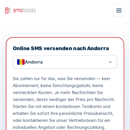
Online SMS versenden nach Andorra
Andorra
Sie zahlen nur für das, was Sie versenden — kein
Abonnement, keine Einrichtungsgebühr, keine
versteckten Kosten. Je mehr Nachrichten Sie
versenden, desto niedriger der Preis pro Nachricht.
Starten Sie mit einem kostenlosen Testkonto und
erhalten Sie sofort Ihre persönliche Preisübersicht,
oder kontaktieren Sie unser Vertriebsteam für ein
individuelles Angebot oder Rechnungszahlung.