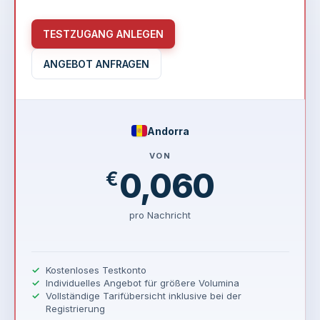
TESTZUGANG ANLEGEN
ANGEBOT ANFRAGEN
Andorra
VON
0,060
€
pro Nachricht
Kostenloses Testkonto
Individuelles Angebot für größere Volumina
Vollständige Tarifübersicht inklusive bei der
Registrierung