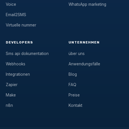
Voice
WhatsApp marketing
Email2SMS
Virtuelle nummer
DEVELOPERS
UNTERNEHMEN
Sms api dokumentation
über uns
Webhooks
Anwendungsfälle
Integrationen
Blog
Zapier
FAQ
Make
Preise
n8n
Kontakt