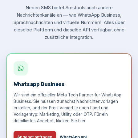
Neben SMS bietet Smstools auch andere
Nachrichtenkanäle an — wie WhatsApp Business,
Sprachnachrichten und virtuelle Nummern. Alles über
dieselbe Plattform und dieselbe API verfügbar, ohne
zusätzliche Integration.
Whatsapp Business
Wir sind ein offizieller Meta Tech Partner für WhatsApp
Business. Sie müssen zunächst Nachrichtenvorlagen
erstellen, und der Preis variiert je nach Land und
Vorlagentyp: Marketing, Utility oder OTP. Für ein
detailliertes Angebot,
klicken Sie hier
.
Angebot anfragen
WhatsApp api