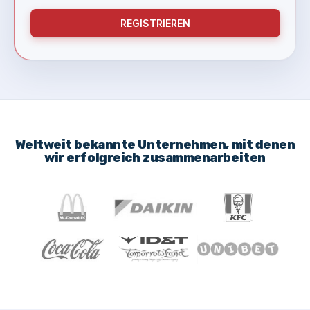
REGISTRIEREN
Weltweit bekannte Unternehmen, mit denen
wir erfolgreich zusammenarbeiten