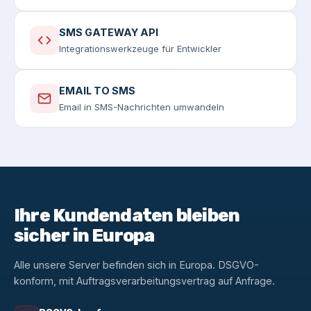
SMS GATEWAY API
Integrationswerkzeuge für Entwickler
EMAIL TO SMS
Email in SMS-Nachrichten umwandeln
Ihre Kundendaten bleiben
sicher in Europa
Alle unsere Server befinden sich in Europa. DSGVO-
konform, mit Auftragsverarbeitungsvertrag auf Anfrage.