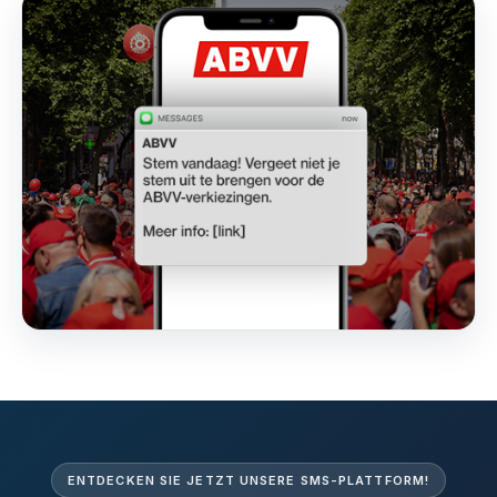
ENTDECKEN SIE JETZT UNSERE SMS-PLATTFORM!