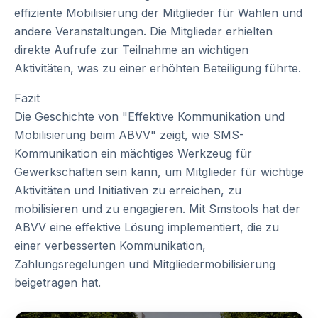
effiziente Mobilisierung der Mitglieder für Wahlen und
andere Veranstaltungen. Die Mitglieder erhielten
direkte Aufrufe zur Teilnahme an wichtigen
Aktivitäten, was zu einer erhöhten Beteiligung führte.
Fazit
Die Geschichte von "Effektive Kommunikation und
Mobilisierung beim ABVV" zeigt, wie SMS-
Kommunikation ein mächtiges Werkzeug für
Gewerkschaften sein kann, um Mitglieder für wichtige
Aktivitäten und Initiativen zu erreichen, zu
mobilisieren und zu engagieren. Mit Smstools hat der
ABVV eine effektive Lösung implementiert, die zu
einer verbesserten Kommunikation,
Zahlungsregelungen und Mitgliedermobilisierung
beigetragen hat.