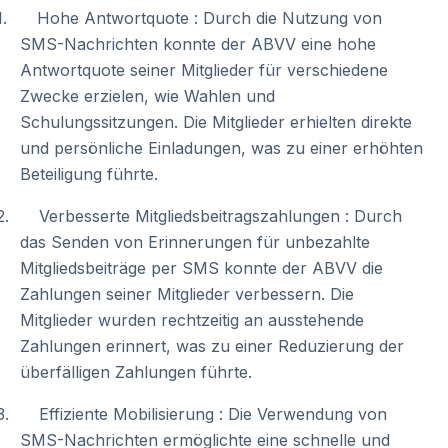
1. Hohe Antwortquote : Durch die Nutzung von
SMS-Nachrichten konnte der ABVV eine hohe
Antwortquote seiner Mitglieder für verschiedene
Zwecke erzielen, wie Wahlen und
Schulungssitzungen. Die Mitglieder erhielten direkte
und persönliche Einladungen, was zu einer erhöhten
Beteiligung führte.
2. Verbesserte Mitgliedsbeitragszahlungen : Durch
das Senden von Erinnerungen für unbezahlte
Mitgliedsbeiträge per SMS konnte der ABVV die
Zahlungen seiner Mitglieder verbessern. Die
Mitglieder wurden rechtzeitig an ausstehende
Zahlungen erinnert, was zu einer Reduzierung der
überfälligen Zahlungen führte.
3. Effiziente Mobilisierung : Die Verwendung von
SMS-Nachrichten ermöglichte eine schnelle und