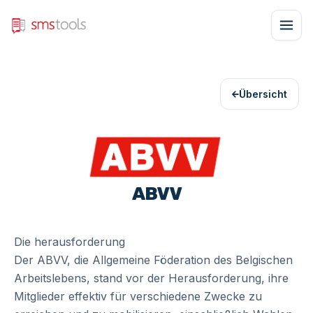
Übersicht
ABVV
Die herausforderung
Der ABVV, die Allgemeine Föderation des Belgischen
Arbeitslebens, stand vor der Herausforderung, ihre
Mitglieder effektiv für verschiedene Zwecke zu