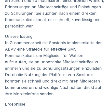
erreichen und zu mobilisieren, einschließlich Wahlen,
Erinnerungen an Mitgliedsbeiträge und Einladungen
zu Schulungen. Sie suchten nach einem direkten
Kommunikationskanal, der schnell, zuverlässig und
persönlich war.
Unsere lösung
In Zusammenarbeit mit Smstools implementierte der
ABVV eine Strategie für effektive SMS-
Kommunikation, um Mitglieder für Wahlen
aufzurufen, sie an unbezahlte Mitgliedsbeiträge zu
erinnern und sie zu Schulungssitzungen einzuladen.
Durch die Nutzung der Plattform von Smstools
konnten sie schnell und direkt mit ihren Mitgliedern
kommunizieren und wichtige Nachrichten direkt auf
ihre Mobiltelefone senden.
Ergebnisse