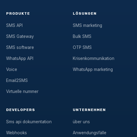
PRODUKTE
LÖSUNGEN
SMS API
SMS marketing
SMS Gateway
Bulk SMS
SMS software
OTP SMS
WhatsApp API
Krisenkommunikation
Voice
WhatsApp marketing
Email2SMS
Virtuelle nummer
DEVELOPERS
UNTERNEHMEN
Sms api dokumentation
über uns
Webhooks
Anwendungsfälle