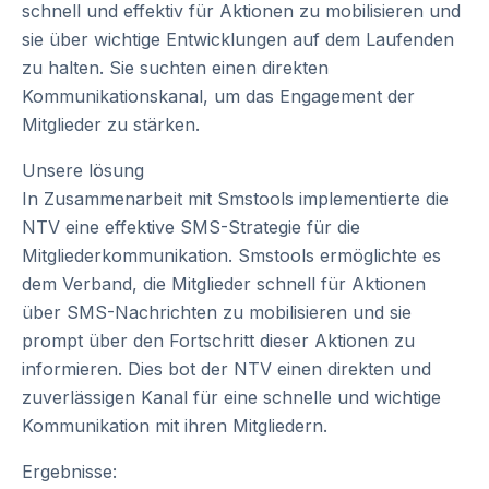
schnell und effektiv für Aktionen zu mobilisieren und
sie über wichtige Entwicklungen auf dem Laufenden
zu halten. Sie suchten einen direkten
Kommunikationskanal, um das Engagement der
Mitglieder zu stärken.
Unsere lösung
In Zusammenarbeit mit Smstools implementierte die
NTV eine effektive SMS-Strategie für die
Mitgliederkommunikation. Smstools ermöglichte es
dem Verband, die Mitglieder schnell für Aktionen
über SMS-Nachrichten zu mobilisieren und sie
prompt über den Fortschritt dieser Aktionen zu
informieren. Dies bot der NTV einen direkten und
zuverlässigen Kanal für eine schnelle und wichtige
Kommunikation mit ihren Mitgliedern.
Ergebnisse: