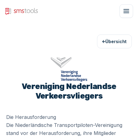
Übersicht
Vereniging Nederlandse
Verkeersvliegers
Die Herausforderung
Die Niederländische Transportpiloten-Vereinigung
stand vor der Herausforderung, ihre Mitglieder