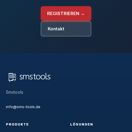
REGISTRIEREN →
Kontakt
Smstools
info@sms-tools.de
PRODUKTE
LÖSUNGEN