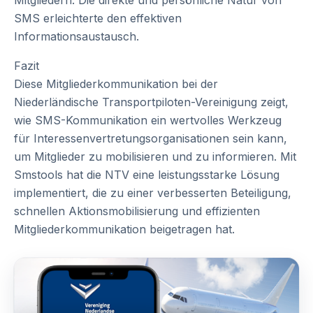
Mitgliedern. Die direkte und persönliche Natur von
SMS erleichterte den effektiven
Informationsaustausch.
Fazit
Diese Mitgliederkommunikation bei der
Niederländische Transportpiloten-Vereinigung zeigt,
wie SMS-Kommunikation ein wertvolles Werkzeug
für Interessenvertretungsorganisationen sein kann,
um Mitglieder zu mobilisieren und zu informieren. Mit
Smstools hat die NTV eine leistungsstarke Lösung
implementiert, die zu einer verbesserten Beteiligung,
schnellen Aktionsmobilisierung und effizienten
Mitgliederkommunikation beigetragen hat.