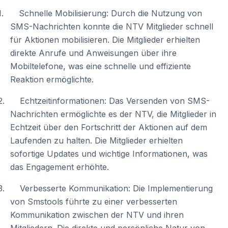
1. Schnelle Mobilisierung: Durch die Nutzung von
SMS-Nachrichten konnte die NTV Mitglieder schnell
für Aktionen mobilisieren. Die Mitglieder erhielten
direkte Anrufe und Anweisungen über ihre
Mobiltelefone, was eine schnelle und effiziente
Reaktion ermöglichte.
2. Echtzeitinformationen: Das Versenden von SMS-
Nachrichten ermöglichte es der NTV, die Mitglieder in
Echtzeit über den Fortschritt der Aktionen auf dem
Laufenden zu halten. Die Mitglieder erhielten
sofortige Updates und wichtige Informationen, was
das Engagement erhöhte.
3. Verbesserte Kommunikation: Die Implementierung
von Smstools führte zu einer verbesserten
Kommunikation zwischen der NTV und ihren