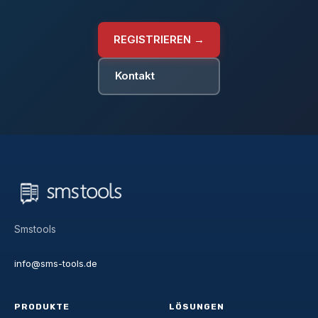
REGISTRIEREN →
Kontakt
Smstools
info@sms-tools.de
PRODUKTE
LÖSUNGEN