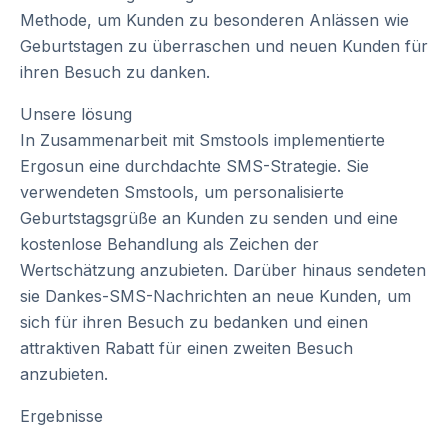
Methode, um Kunden zu besonderen Anlässen wie
Geburtstagen zu überraschen und neuen Kunden für
ihren Besuch zu danken.
Unsere lösung
In Zusammenarbeit mit Smstools implementierte
Ergosun eine durchdachte SMS-Strategie. Sie
verwendeten Smstools, um personalisierte
Geburtstagsgrüße an Kunden zu senden und eine
kostenlose Behandlung als Zeichen der
Wertschätzung anzubieten. Darüber hinaus sendeten
sie Dankes-SMS-Nachrichten an neue Kunden, um
sich für ihren Besuch zu bedanken und einen
attraktiven Rabatt für einen zweiten Besuch
anzubieten.
Ergebnisse