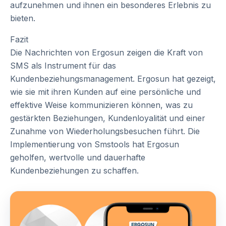
aufzunehmen und ihnen ein besonderes Erlebnis zu
bieten.
Fazit
Die Nachrichten von Ergosun zeigen die Kraft von
SMS als Instrument für das
Kundenbeziehungsmanagement. Ergosun hat gezeigt,
wie sie mit ihren Kunden auf eine persönliche und
effektive Weise kommunizieren können, was zu
gestärkten Beziehungen, Kundenloyalität und einer
Zunahme von Wiederholungsbesuchen führt. Die
Implementierung von Smstools hat Ergosun
geholfen, wertvolle und dauerhafte
Kundenbeziehungen zu schaffen.