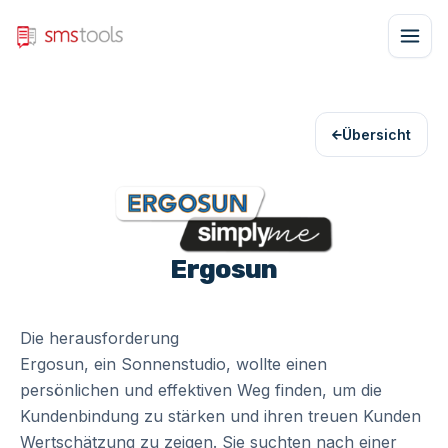
Übersicht
Ergosun
Die herausforderung
Ergosun, ein Sonnenstudio, wollte einen
persönlichen und effektiven Weg finden, um die
Kundenbindung zu stärken und ihren treuen Kunden
Wertschätzung zu zeigen. Sie suchten nach einer