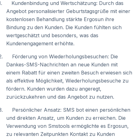
1. Kundenbindung und Wertschätzung: Durch das
Angebot personalisierter Geburtstagsgrüße mit einer
kostenlosen Behandlung stärkte Ergosun ihre
Bindung zu den Kunden. Die Kunden fühlten sich
wertgeschätzt und besonders, was das
Kundenengagement erhöhte.
2. Förderung von Wiederholungsbesuchen: Die
Dankes-SMS-Nachrichten an neue Kunden mit
einem Rabatt für einen zweiten Besuch erwiesen sich
als effektive Möglichkeit, Wiederholungsbesuche zu
fördern. Kunden wurden dazu angeregt,
zurückzukehren und das Angebot zu nutzen.
3. Persönlicher Ansatz: SMS bot einen persönlichen
und direkten Ansatz, um Kunden zu erreichen. Die
Verwendung von Smstools ermöglichte es Ergosun,
zu relevanten Zeitpunkten Kontakt zu Kunden