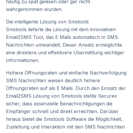
häufig zu spät gelesen oder gar nicht
wahrgenommen wurden.
Die intelligente Lösung von Smstools
Smstools lieferte die Lösung mit dem innovativen
Email2SMS Tool, das E Mails automatisch in SMS
Nachrichten umwandelt. Dieser Ansatz ermöglichte
eine direktere und effektivere Übermittlung wichtiger
Informationen.
Höhere Öffnungsraten und einfache Nachverfolgung
SMS Nachrichten weisen deutlich höhere
Öffnungsraten auf als E Mails. Durch den Einsatz der
Email2SMS Lösung von Smstools stellte Securex
sicher, dass essenzielle Benachrichtigungen die
Empfänger schnell und direkt erreichten. Darüber
hinaus bietet die Smstools Software die Möglichkeit,
Zustellung und Interaktion mit den SMS Nachrichten