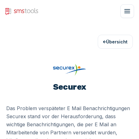
Übersicht
Securex
Das Problem verspäteter E Mail Benachrichtigungen
Securex stand vor der Herausforderung, dass
wichtige Benachrichtigungen, die per E Mail an
Mitarbeitende von Partnern versendet wurden,