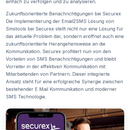
einfach zu verfolgen und zu analysieren.
Zukunftsorientierte Benachrichtigungen bei Securex
Die Implementierung der Email2SMS Lösung von
Smstools bei Securex stellt nicht nur eine Lösung für
das aktuelle Problem dar, sondern eröffnet auch eine
zukunftsorientierte Herangehensweise an die
Kommunikation. Securex profitiert nun von den
Vorteilen von SMS Benachrichtigungen und bleibt
Vorreiter in der effektiven Kommunikation mit
Mitarbeitenden von Partnern. Dieser integrierte
Ansatz steht für eine erfolgreiche Synergie zwischen
bestehender E Mail Kommunikation und moderner
SMS Technologie.