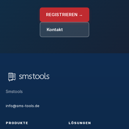
REGISTRIEREN →
Kontakt
Smstools
info@sms-tools.de
PRODUKTE
LÖSUNGEN