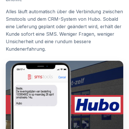
Alles läuft automatisch über die Verbindung zwischen
Smstools und dem CRM-System von Hubo. Sobald
eine Lieferung geplant oder geändert wird, erhält der
Kunde sofort eine SMS. Weniger Fragen, weniger
Unsicherheit und eine rundum bessere
Kundenerfahrung.