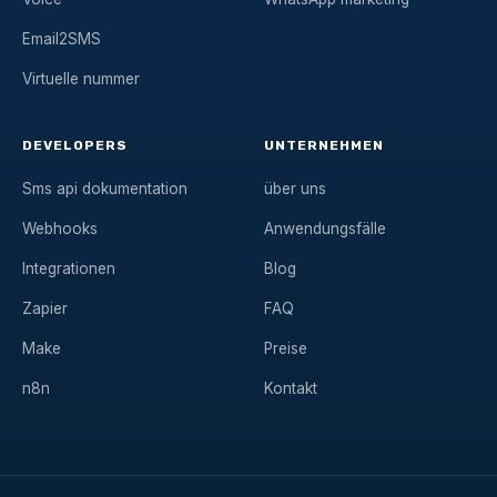
Email2SMS
Virtuelle nummer
DEVELOPERS
UNTERNEHMEN
Sms api dokumentation
über uns
Webhooks
Anwendungsfälle
Integrationen
Blog
Zapier
FAQ
Make
Preise
n8n
Kontakt