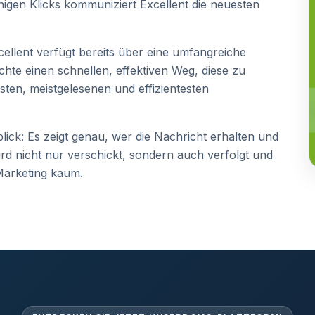
nigen Klicks kommuniziert Excellent die neuesten
ellent verfügt bereits über eine umfangreiche
te einen schnellen, effektiven Weg, diese zu
sten, meistgelesenen und effizientesten
ick: Es zeigt genau, wer die Nachricht erhalten und
ird nicht nur verschickt, sondern auch verfolgt und
Marketing kaum.