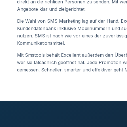
direkt an die richtigen Personen zu senden. Mit we
Angebote klar und zielgerichtet.
Die Wahl von SMS Marketing lag auf der Hand. Exc
Kundendatenbank inklusive Mobilnummern und such
nutzen. SMS ist nach wie vor eines der zuverlässig
Kommunikationsmittel.
Mit Smstools behält Excellent außerdem den Überbl
wer sie tatsächlich geöffnet hat. Jede Promotion w
gemessen. Schneller, smarter und effektiver geht 