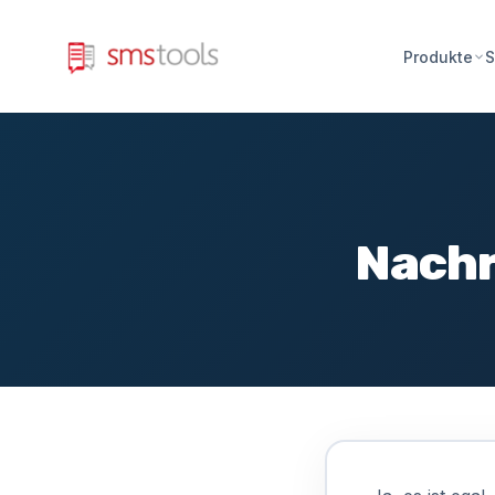
Produkte
S
Nachr