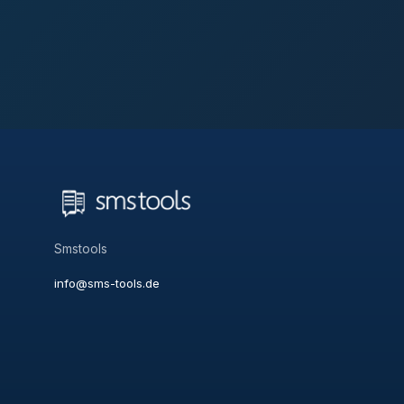
Smstools
info@sms-tools.de