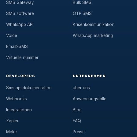
SMS Gateway
Bulk SMS
SMS software
OTP SMS
WhatsApp API
Krisenkommunikation
Voice
WhatsApp marketing
Email2SMS
Virtuelle nummer
DEVELOPERS
UNTERNEHMEN
Sms api dokumentation
über uns
Webhooks
Anwendungsfälle
Integrationen
Blog
Zapier
FAQ
Make
Preise