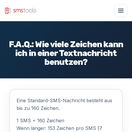
F.A.Q.: Wie viele Zeichen kann
ich in einer Textnachricht
benutzen?
Eine Standard-SMS-Nachricht besteht aus
bis zu 160 Zeichen.
1 SMS = 160 Zeichen
Wenn länger: 153 Zeichen pro SMS (7