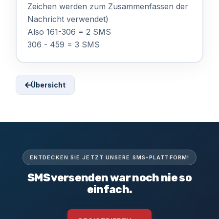
Zeichen werden zum Zusammenfassen der
Nachricht verwendet)
Also 161-306 = 2 SMS
306 - 459 = 3 SMS
Übersicht
ENTDECKEN SIE JETZT UNSERE SMS-PLATTFORM!
SMS versenden war noch nie so
einfach.