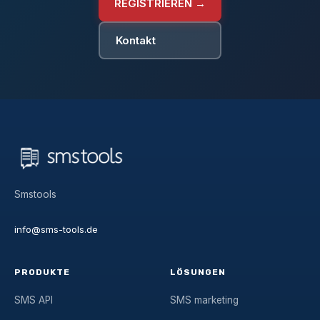
REGISTRIEREN →
Kontakt
Smstools
info@sms-tools.de
PRODUKTE
LÖSUNGEN
SMS API
SMS marketing