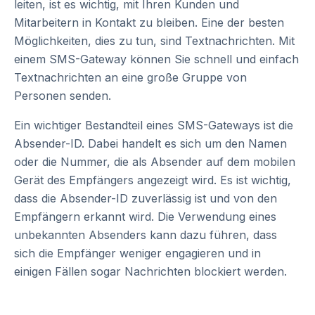
leiten, ist es wichtig, mit Ihren Kunden und
Mitarbeitern in Kontakt zu bleiben. Eine der besten
Möglichkeiten, dies zu tun, sind Textnachrichten. Mit
einem SMS-Gateway können Sie schnell und einfach
Textnachrichten an eine große Gruppe von
Personen senden.
Ein wichtiger Bestandteil eines SMS-Gateways ist die
Absender-ID. Dabei handelt es sich um den Namen
oder die Nummer, die als Absender auf dem mobilen
Gerät des Empfängers angezeigt wird. Es ist wichtig,
dass die Absender-ID zuverlässig ist und von den
Empfängern erkannt wird. Die Verwendung eines
unbekannten Absenders kann dazu führen, dass
sich die Empfänger weniger engagieren und in
einigen Fällen sogar Nachrichten blockiert werden.