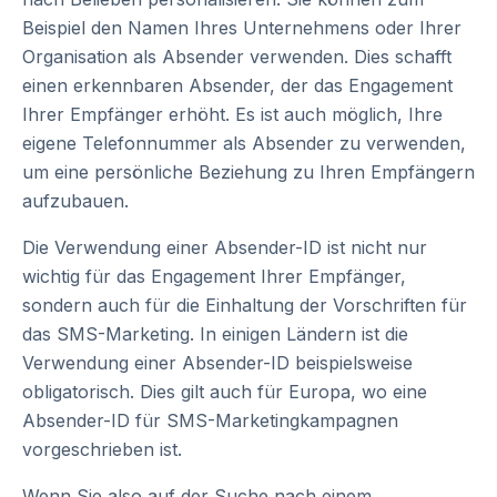
Beispiel den Namen Ihres Unternehmens oder Ihrer
Organisation als Absender verwenden. Dies schafft
einen erkennbaren Absender, der das Engagement
Ihrer Empfänger erhöht. Es ist auch möglich, Ihre
eigene Telefonnummer als Absender zu verwenden,
um eine persönliche Beziehung zu Ihren Empfängern
aufzubauen.
Die Verwendung einer Absender-ID ist nicht nur
wichtig für das Engagement Ihrer Empfänger,
sondern auch für die Einhaltung der Vorschriften für
das SMS-Marketing. In einigen Ländern ist die
Verwendung einer Absender-ID beispielsweise
obligatorisch. Dies gilt auch für Europa, wo eine
Absender-ID für SMS-Marketingkampagnen
vorgeschrieben ist.
Wenn Sie also auf der Suche nach einem