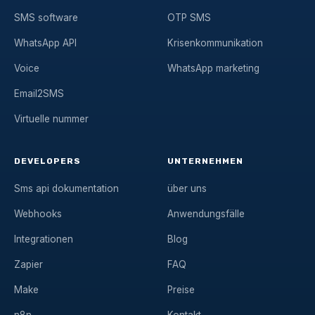
SMS software
OTP SMS
WhatsApp API
Krisenkommunikation
Voice
WhatsApp marketing
Email2SMS
Virtuelle nummer
DEVELOPERS
UNTERNEHMEN
Sms api dokumentation
über uns
Webhooks
Anwendungsfälle
Integrationen
Blog
Zapier
FAQ
Make
Preise