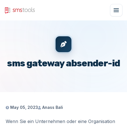
sms gateway absender-id
May 05, 2023
Anass Bali
Wenn Sie ein Unternehmen oder eine Organisation