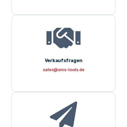
Verkaufsfragen
sales@sms-tools.de