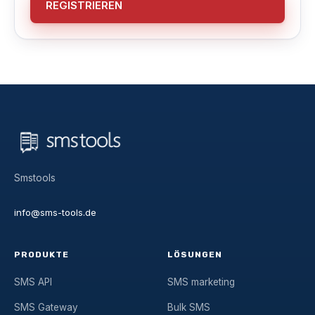
REGISTRIEREN
Smstools
info@sms-tools.de
PRODUKTE
LÖSUNGEN
SMS API
SMS marketing
SMS Gateway
Bulk SMS