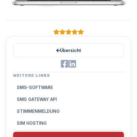
Übersicht
WEITERE LINKS
SMS-SOFTWARE
SMS GATEWAY API
STIMMENMELDUNG
SIM HOSTING