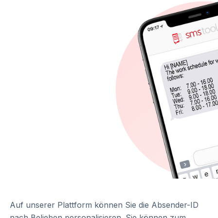
Auf unserer Plattform können Sie die Absender-ID
nach Belieben personalisieren. Sie können zum