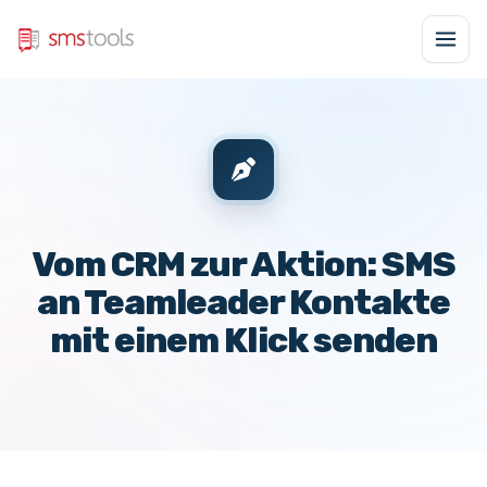
Vom CRM zur Aktion: SMS
an Teamleader Kontakte
mit einem Klick senden