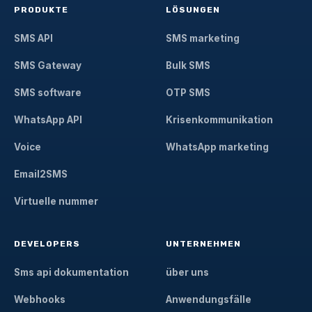
PRODUKTE
LÖSUNGEN
SMS API
SMS marketing
SMS Gateway
Bulk SMS
SMS software
OTP SMS
WhatsApp API
Krisenkommunikation
Voice
WhatsApp marketing
Email2SMS
Virtuelle nummer
DEVELOPERS
UNTERNEHMEN
Sms api dokumentation
über uns
Webhooks
Anwendungsfälle