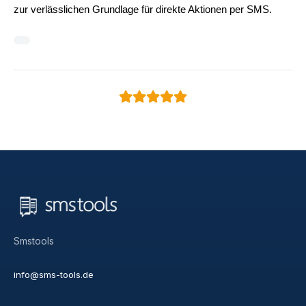
zur verlässlichen Grundlage für direkte Aktionen per SMS.
Smstools
info@sms-tools.de