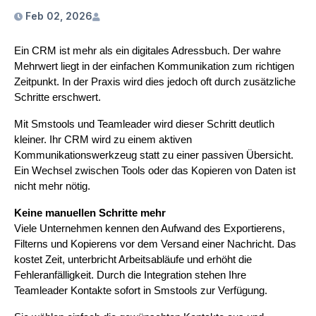
Feb 02, 2026
Ein CRM ist mehr als ein digitales Adressbuch. Der wahre 
Mehrwert liegt in der einfachen Kommunikation zum richtigen 
Zeitpunkt. In der Praxis wird dies jedoch oft durch zusätzliche 
Schritte erschwert.
Mit Smstools und Teamleader wird dieser Schritt deutlich 
kleiner. Ihr CRM wird zu einem aktiven 
Kommunikationswerkzeug statt zu einer passiven Übersicht. 
Ein Wechsel zwischen Tools oder das Kopieren von Daten ist 
nicht mehr nötig.
Keine manuellen Schritte mehr
Viele Unternehmen kennen den Aufwand des Exportierens, 
Filterns und Kopierens vor dem Versand einer Nachricht. Das 
kostet Zeit, unterbricht Arbeitsabläufe und erhöht die 
Fehleranfälligkeit. Durch die Integration stehen Ihre 
Teamleader Kontakte sofort in Smstools zur Verfügung.