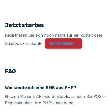
Jetzt starten
Registrieren Sie sich noch heute für ein kostenloses
Smstools-Testkonto:
REGISTRIEREN →
FAQ
Wie sende ich eine SMS aus PHP?
Nutzen Sie eine API wie Smstools, senden Sie POST-
Requests über Ihre PHP-Umgebung.