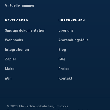
Virtuelle nummer
DEVELOPERS
UNTERNEHMEN
Sms api dokumentation
über uns
Webhooks
Anwendungsfälle
Integrationen
Blog
Zapier
FAQ
Make
Preise
n8n
Kontakt
© 2026 Alle Rechte vorbehalten, Smstools.