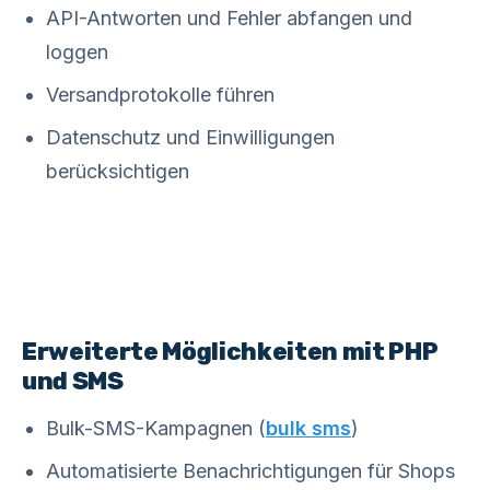
API-Antworten und Fehler abfangen und
loggen
Versandprotokolle führen
Datenschutz und Einwilligungen
berücksichtigen
Erweiterte Möglichkeiten mit PHP
und SMS
Bulk-SMS-Kampagnen (
bulk sms
)
Automatisierte Benachrichtigungen für Shops