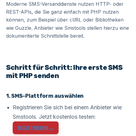
Moderne SMS-Versanddienste nutzen HTTP- oder
REST-APIs, die Sie ganz einfach mit PHP nutzen
können, zum Beispiel über
oder Bibliotheken
cURL
wie Guzzle. Anbieter wie Smstools stellen hierzu eine
dokumentierte Schnittstelle bereit.
Schritt für Schritt: Ihre erste SMS
mit PHP senden
1. SMS-Plattform auswählen
Registrieren Sie sich bei einem Anbieter wie
Smstools. Jetzt kostenlos testen:
REGISTRIEREN →