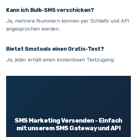
Kann ich Bulk-SMS verschicken?
Ja, mehrere Nummern können per Schleife und API
angesprochen werden.
Bietet Smstools einen Gratis-Test?
Ja, jeder erhält einen kostenlosen Testzugang:
SMS Marketing Versenden - Einfach
mit unserem SMS Gateway und API