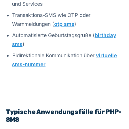
und Services
Transaktions-SMS wie OTP oder
Warnmeldungen (
otp sms
)
Automatisierte Geburtstagsgrüße (
birthday
sms
)
Bidirektionale Kommunikation über
virtuelle
sms-nummer
Typische Anwendungsfälle für PHP-
SMS