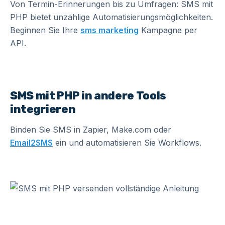
Von Termin-Erinnerungen bis zu Umfragen: SMS mit
PHP bietet unzählige Automatisierungsmöglichkeiten.
Beginnen Sie Ihre
sms marketing
Kampagne per
API.
SMS mit PHP in andere Tools
integrieren
Binden Sie SMS in Zapier, Make.com oder
Email2SMS
ein und automatisieren Sie Workflows.