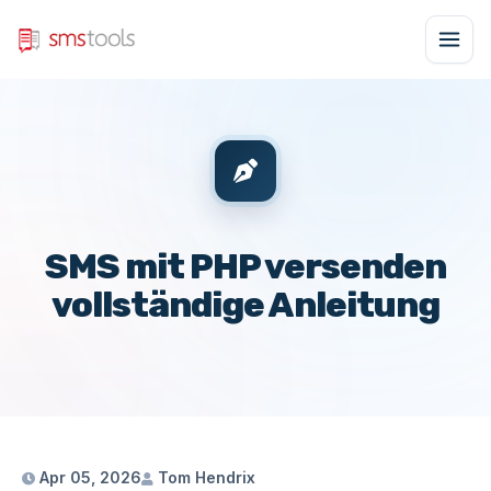
SMS mit PHP versenden
vollständige Anleitung
Apr 05, 2026
Tom Hendrix