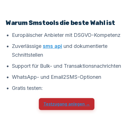
Warum Smstools die beste Wahl ist
Europäischer Anbieter mit DSGVO-Kompetenz
Zuverlässige
sms api
und dokumentierte
Schnittstellen
Support für Bulk- und Transaktionsnachrichten
WhatsApp- und Email2SMS-Optionen
Gratis testen:
Testzugang anlegen →