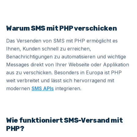
Warum SMS mit PHP verschicken
Das Versenden von SMS mit PHP ermöglicht es
Ihnen, Kunden schnell zu erreichen,
Benachrichtigungen zu automatisieren und wichtige
Messages direkt von Ihrer Webseite oder Applikation
aus zu verschicken. Besonders in Europa ist PHP
weit verbreitet und lässt sich hervorragend mit
modernen
SMS APIs
integrieren.
Wie funktioniert SMS-Versand mit
PHP?