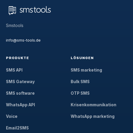
Smstools
info@sms-tools.de
PRODUKTE
LÖSUNGEN
SMS API
SMS marketing
SMS Gateway
Bulk SMS
SMS software
OTP SMS
WhatsApp API
Krisenkommunikation
Voice
WhatsApp marketing
Email2SMS