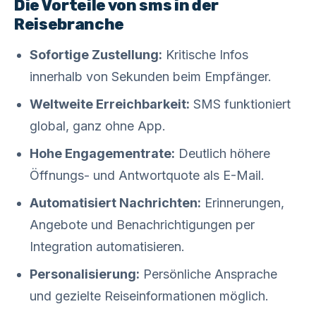
Die Vorteile von sms in der
Reisebranche
Sofortige Zustellung:
Kritische Infos
innerhalb von Sekunden beim Empfänger.
Weltweite Erreichbarkeit:
SMS funktioniert
global, ganz ohne App.
Hohe Engagementrate:
Deutlich höhere
Öffnungs- und Antwortquote als E-Mail.
Automatisiert Nachrichten:
Erinnerungen,
Angebote und Benachrichtigungen per
Integration automatisieren.
Personalisierung:
Persönliche Ansprache
und gezielte Reiseinformationen möglich.