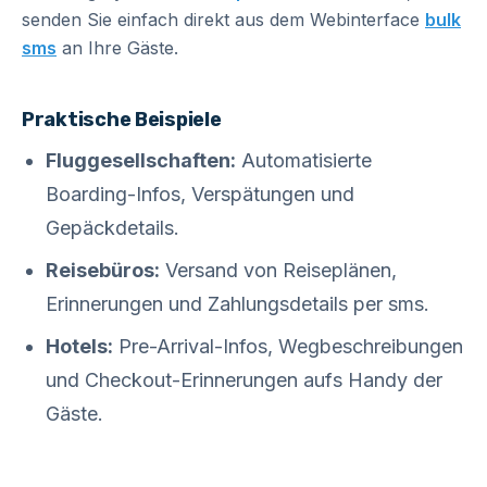
senden Sie einfach direkt aus dem Webinterface
bulk
sms
an Ihre Gäste.
Praktische Beispiele
Fluggesellschaften:
Automatisierte
Boarding-Infos, Verspätungen und
Gepäckdetails.
Reisebüros:
Versand von Reiseplänen,
Erinnerungen und Zahlungsdetails per sms.
Hotels:
Pre-Arrival-Infos, Wegbeschreibungen
und Checkout-Erinnerungen aufs Handy der
Gäste.