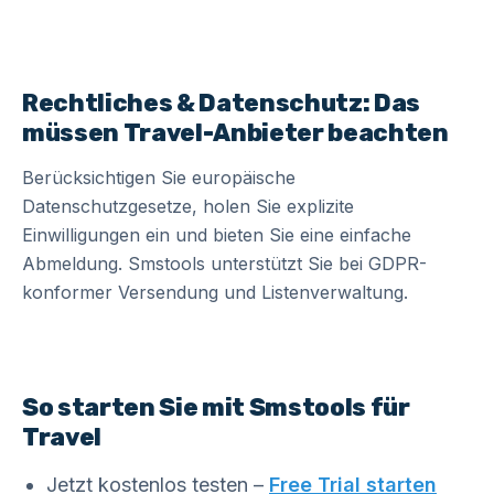
Rechtliches & Datenschutz: Das
müssen Travel-Anbieter beachten
Berücksichtigen Sie europäische
Datenschutzgesetze, holen Sie explizite
Einwilligungen ein und bieten Sie eine einfache
Abmeldung. Smstools unterstützt Sie bei GDPR-
konformer Versendung und Listenverwaltung.
So starten Sie mit Smstools für
Travel
Jetzt kostenlos testen –
Free Trial starten