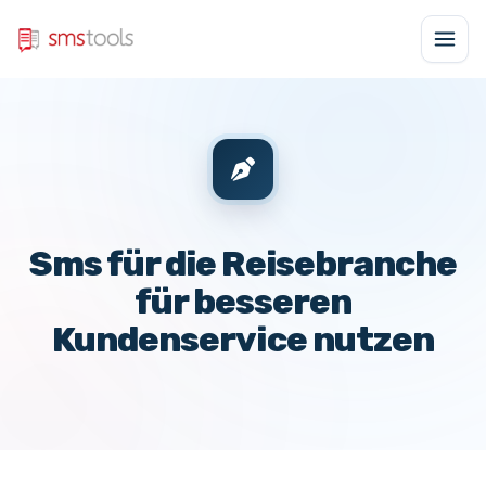
Sms für die Reisebranche
für besseren
Kundenservice nutzen