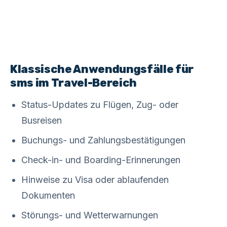
Klassische Anwendungsfälle für
sms im Travel-Bereich
Status-Updates zu Flügen, Zug- oder
Busreisen
Buchungs- und Zahlungsbestätigungen
Check-in- und Boarding-Erinnerungen
Hinweise zu Visa oder ablaufenden
Dokumenten
Störungs- und Wetterwarnungen