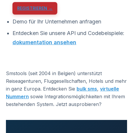
REGISTRIEREN →
Demo für Ihr Unternehmen anfragen
Entdecken Sie unsere API und Codebeispiele:
dokumentation ansehen
Smstools (seit 2004 in Belgien) unterstützt
Reiseagenturen, Fluggesellschaften, Hotels und mehr
in ganz Europa. Entdecken Sie
bulk sms
,
virtuelle
Nummern
sowie Integrationsmöglichkeiten mit Ihrem
bestehenden System. Jetzt ausprobieren?