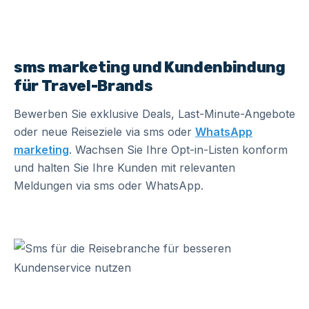
sms marketing und Kundenbindung
für Travel-Brands
Bewerben Sie exklusive Deals, Last-Minute-Angebote
oder neue Reiseziele via sms oder
WhatsApp
marketing
. Wachsen Sie Ihre Opt-in-Listen konform
und halten Sie Ihre Kunden mit relevanten
Meldungen via sms oder WhatsApp.