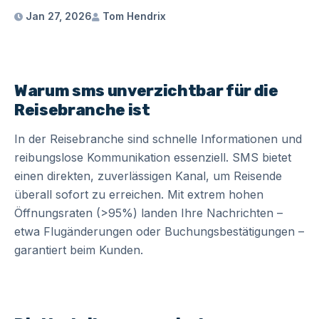
Jan 27, 2026
Tom Hendrix
Warum sms unverzichtbar für die
Reisebranche ist
In der Reisebranche sind schnelle Informationen und
reibungslose Kommunikation essenziell. SMS bietet
einen direkten, zuverlässigen Kanal, um Reisende
überall sofort zu erreichen. Mit extrem hohen
Öffnungsraten (>95%) landen Ihre Nachrichten –
etwa Flugänderungen oder Buchungsbestätigungen –
garantiert beim Kunden.