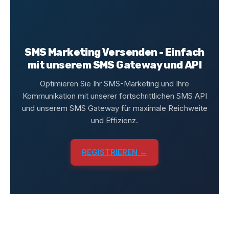
SMS Marketing Versenden - Einfach
mit unserem SMS Gateway und API
Optimieren Sie Ihr SMS-Marketing und Ihre
Kommunikation mit unserer fortschrittlichen SMS API
und unserem SMS Gateway für maximale Reichweite
und Effizienz.
REGISTRIEREN →