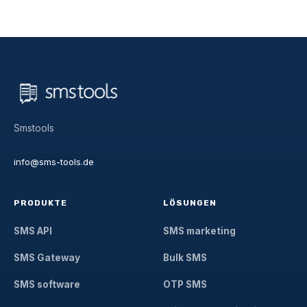
Smstools
info@sms-tools.de
PRODUKTE
LÖSUNGEN
SMS API
SMS marketing
SMS Gateway
Bulk SMS
SMS software
OTP SMS