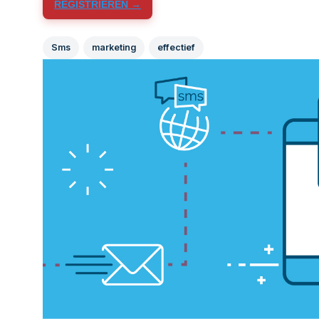
REGISTRIEREN →
Sms
marketing
effectief