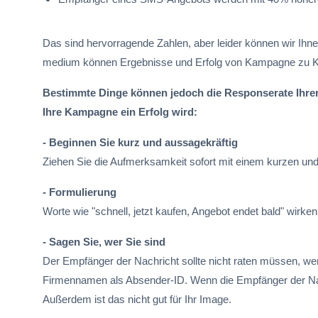
Das sind hervorragende Zahlen, aber leider können wir Ihn
medium können Ergebnisse und Erfolg von Kampagne zu K
Bestimmte Dinge können jedoch die Responserate Ihrer 
Ihre Kampagne ein Erfolg wird:
- Beginnen Sie kurz und aussagekräftig
Ziehen Sie die Aufmerksamkeit sofort mit einem kurzen und 
- Formulierung
Worte wie "schnell, jetzt kaufen, Angebot endet bald" wirke
- Sagen Sie, wer Sie sind
Der Empfänger der Nachricht sollte nicht raten müssen, wer
Firmennamen als Absender-ID. Wenn die Empfänger der Nach
Außerdem ist das nicht gut für Ihr Image.