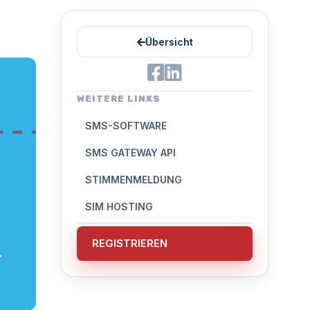
Übersicht
WEITERE LINKS
SMS-SOFTWARE
SMS GATEWAY API
STIMMENMELDUNG
SIM HOSTING
REGISTRIEREN