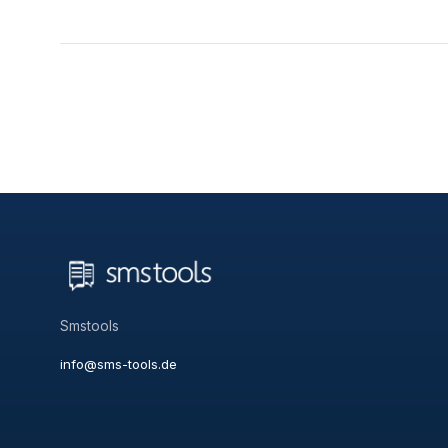
Smstools
info@sms-tools.de