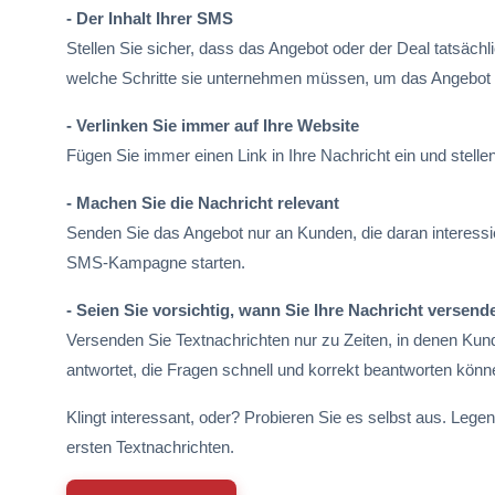
- Der Inhalt Ihrer SMS
Stellen Sie sicher, dass das Angebot oder der Deal tatsächli
welche Schritte sie unternehmen müssen, um das Angebot
- Verlinken Sie immer auf Ihre Website
Fügen Sie immer einen Link in Ihre Nachricht ein und stellen 
- Machen Sie die Nachricht relevant
Senden Sie das Angebot nur an Kunden, die daran interessi
SMS-Kampagne starten.
- Seien Sie vorsichtig, wann Sie Ihre Nachricht versend
Versenden Sie Textnachrichten nur zu Zeiten, in denen Kun
antwortet, die Fragen schnell und korrekt beantworten kön
Klingt interessant, oder? Probieren Sie es selbst aus. Lege
ersten Textnachrichten.