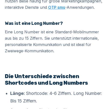
nutzen diese häufig für große Marketingkampagnen,
interaktive Dienste und
OTP sms
-Anwendungen.
Was ist eine Long Number?
Eine Long Number ist eine Standard-Mobilnummer
aus bis zu 15 Ziffern. Sie unterstützt internationale,
personalisierte Kommunikation und ist ideal für
Zweiwege-Kommunikation.
Die Unterschiede zwischen
Shortcodes und Long Numbers
Länge:
Shortcode: 4-6 Ziffern. Long Number:
Bis 15 Ziffern.