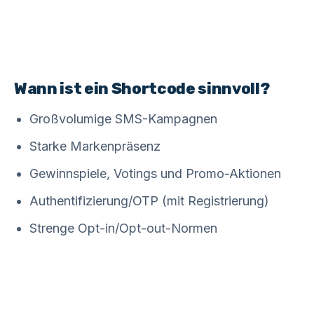
Wann ist ein Shortcode sinnvoll?
Großvolumige SMS-Kampagnen
Starke Markenpräsenz
Gewinnspiele, Votings und Promo-Aktionen
Authentifizierung/OTP (mit Registrierung)
Strenge Opt-in/Opt-out-Normen