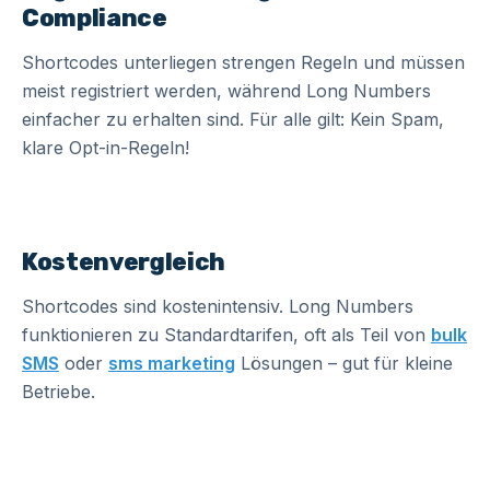
Compliance
Shortcodes unterliegen strengen Regeln und müssen
meist registriert werden, während Long Numbers
einfacher zu erhalten sind. Für alle gilt: Kein Spam,
klare Opt-in-Regeln!
Kostenvergleich
Shortcodes sind kostenintensiv. Long Numbers
funktionieren zu Standardtarifen, oft als Teil von
bulk
SMS
oder
sms marketing
Lösungen – gut für kleine
Betriebe.