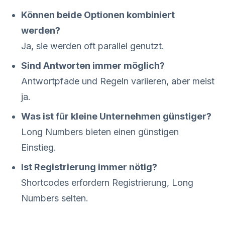
Können beide Optionen kombiniert
werden?
Ja, sie werden oft parallel genutzt.
Sind Antworten immer möglich?
Antwortpfade und Regeln variieren, aber meist
ja.
Was ist für kleine Unternehmen günstiger?
Long Numbers bieten einen günstigen
Einstieg.
Ist Registrierung immer nötig?
Shortcodes erfordern Registrierung, Long
Numbers selten.