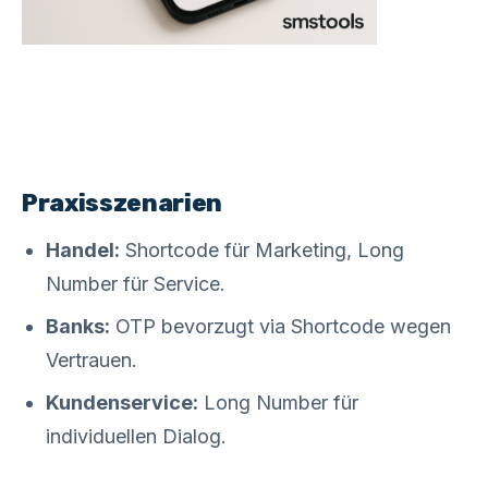
Praxisszenarien
Handel:
Shortcode für Marketing, Long
Number für Service.
Banks:
OTP bevorzugt via Shortcode wegen
Vertrauen.
Kundenservice:
Long Number für
individuellen Dialog.