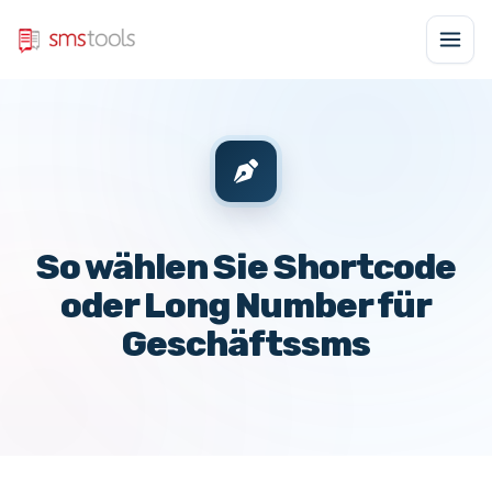
So wählen Sie Shortcode
oder Long Number für
Geschäftssms