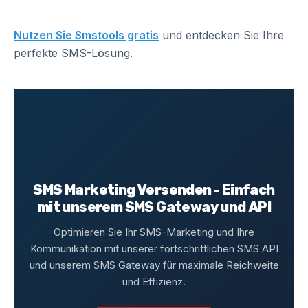
Nutzen Sie Smstools gratis
und entdecken Sie Ihre
perfekte SMS-Lösung.
SMS Marketing Versenden - Einfach
mit unserem SMS Gateway und API
Optimieren Sie Ihr SMS-Marketing und Ihre
Kommunikation mit unserer fortschrittlichen SMS API
und unserem SMS Gateway für maximale Reichweite
und Effizienz.