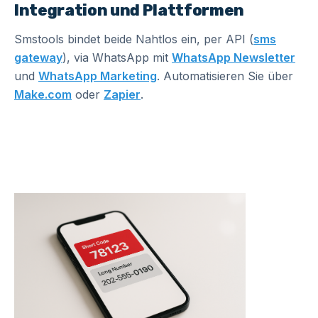
Integration und Plattformen
Smstools bindet beide Nahtlos ein, per API (
sms
gateway
), via WhatsApp mit
WhatsApp Newsletter
und
WhatsApp Marketing
. Automatisieren Sie über
Make.com
oder
Zapier
.