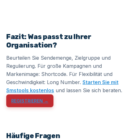
Fazit: Was passt zu Ihrer
Organisation?
Beurteilen Sie Sendemenge, Zielgruppe und
Regulierung. Für große Kampagnen und
Markenimage: Shortcode. Für Flexibilität und
Geschwindigkeit: Long Number.
Starten Sie mit
Smstools kostenlos
und lassen Sie sich beraten.
REGISTRIEREN →
Häufige Fragen