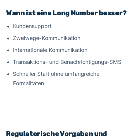
Wann ist eine Long Number besser?
Kundensupport
Zweiwege-Kommunikation
Internationale Kommunikation
Transaktions- und Benachrichtigungs-SMS
Schneller Start ohne umfangreiche
Formalitäten
Regulatorische Vorgaben und