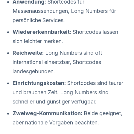
Anwendung:
Shortcodes für
Massenaussendungen, Long Numbers für
persönliche Services.
Wiedererkennbarkeit:
Shortcodes lassen
sich leichter merken.
Reichweite:
Long Numbers sind oft
international einsetzbar, Shortcodes
landesgebunden.
Einrichtungskosten:
Shortcodes sind teurer
und brauchen Zeit. Long Numbers sind
schneller und günstiger verfügbar.
Zweiweg-Kommunikation:
Beide geeignet,
aber nationale Vorgaben beachten.