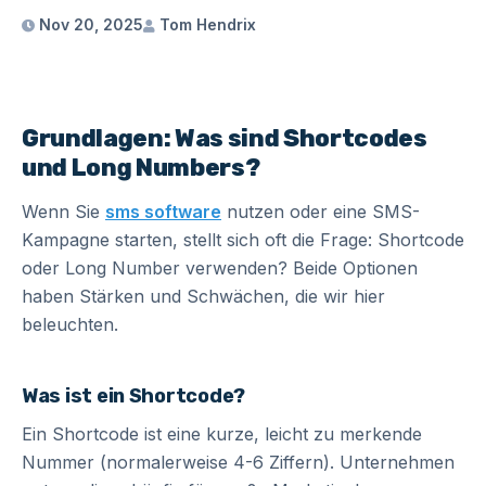
Nov 20, 2025
Tom Hendrix
Grundlagen: Was sind Shortcodes
und Long Numbers?
Wenn Sie
sms software
nutzen oder eine SMS-
Kampagne starten, stellt sich oft die Frage: Shortcode
oder Long Number verwenden? Beide Optionen
haben Stärken und Schwächen, die wir hier
beleuchten.
Was ist ein Shortcode?
Ein Shortcode ist eine kurze, leicht zu merkende
Nummer (normalerweise 4-6 Ziffern). Unternehmen